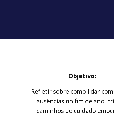
Objetivo:
Refletir sobre como lidar com
ausências no fim de ano, c
caminhos de cuidado emoci