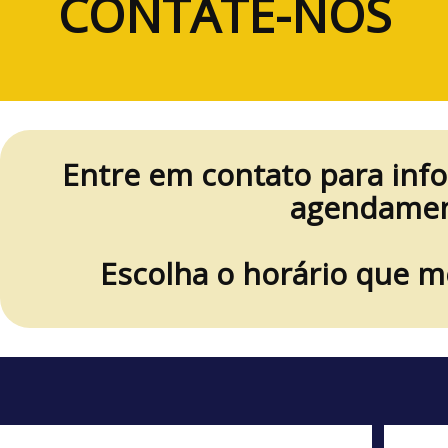
CONTATE-NOS
Entre em contato para inf
agendamen
Escolha o horário que m