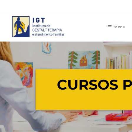
Menu
CURSOS 