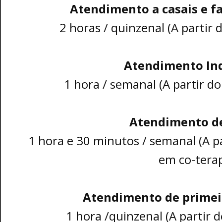
Atendimento a casais e f
2 horas / quinzenal (A partir 
Atendimento Ind
1 hora / semanal (A partir d
Atendimento de
1 hora e 30 minutos / semanal (A p
em co-terap
Atendimento de primeir
1 hora /quinzenal (A partir 