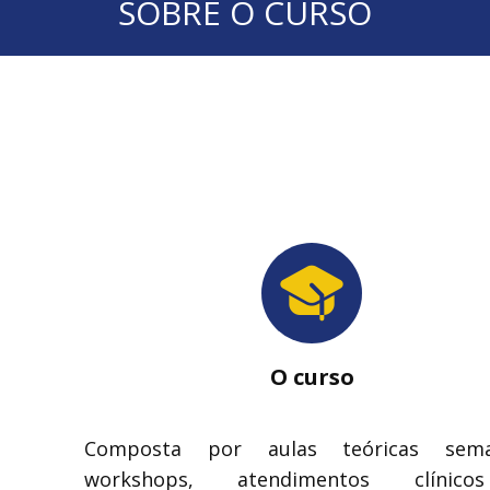
SOBRE O CURSO
O curso
Composta por aulas teóricas sema
workshops, atendimentos clínic