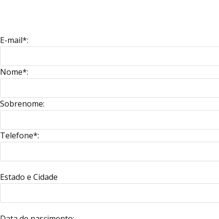
E-mail*:
Nome*:
Sobrenome:
Telefone*:
Estado e Cidade
Data de nascimento: