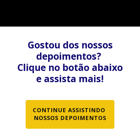
Gostou dos nossos​
depoimentos?
Clique no botão abaixo
e assista mais!
CONTINUE ASSISTINDO
NOSSOS DEPOIMENTOS