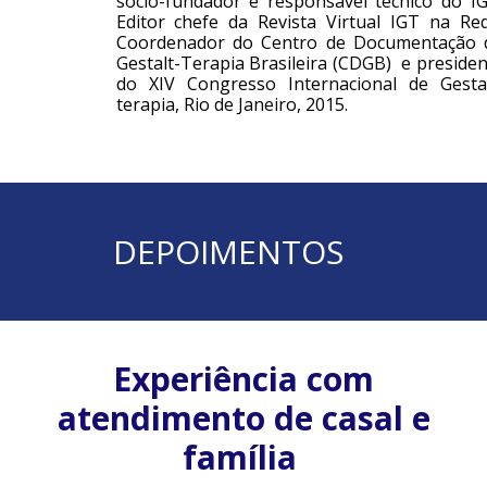
sócio-fundador e responsável técnico do IG
Editor chefe da Revista Virtual IGT na Red
Coordenador do Centro de Documentação 
Gestalt-Terapia Brasileira (CDGB) e presiden
do XIV Congresso Internacional de Gestal
terapia, Rio de Janeiro, 2015.
DEPOIMENTOS
Experiência com
atendimento de casal e
família