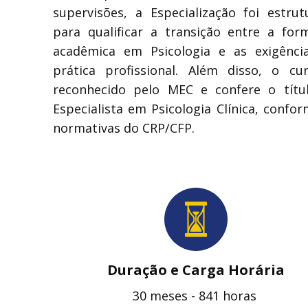
supervisões, a Especialização foi estrut
para qualificar a transição entre a for
acadêmica em Psicologia e as exigênci
prática profissional. Além disso, o cu
reconhecido pelo MEC e confere o títu
Especialista em Psicologia Clínica, confo
normativas do CRP/CFP.
Duração e Carga Horária
30 meses - ​841 horas