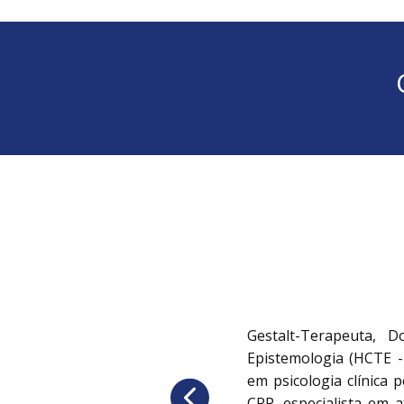
Gestalt-Terapeuta,​
Epistemologia (HCTE - 
em psicologia clínica 
CRP, especialista em 