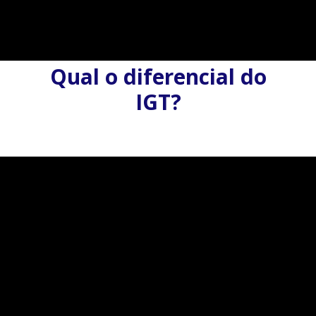
Qual o diferencial do
IGT?