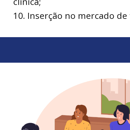
clínica;
10. Inserção no mercado de 