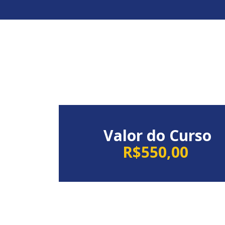
Valor do Curso
R$550,00