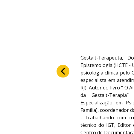
Gestalt-Terapeuta, 
Epistemologia (HCTE - U
psicologia clínica pelo
especialista em atendim
RJ), Autor do livro “ O 
da Gestalt-Terapia”
Especialização em Psic
Família), coordenador 
- Trabalhando com cri
técnico do IGT, Editor
Centro de Documentação