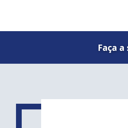
Faça a 