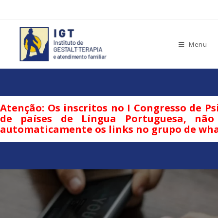
Menu
Atenção: Os inscritos no I Congresso de Ps
de países de Língua Portuguesa, não 
automaticamente os links no grupo de wh