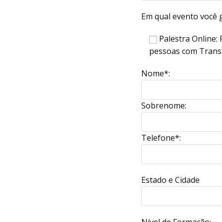
Em qual evento você g
Palestra Online:
pessoas com Trans
Nome*:
Sobrenome:
Telefone*:
Estado e Cidade