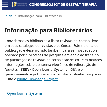
Início
/
Informação para Bibliotecários
Informação para Bibliotecários
Convidamos as bibliotecas a listar revistas de Acesso Livre
em seus catálogos de revistas eletrônicas. Este sistema de
publicação é desenvolvido também para ser hospedado e
operado por bibliotecas de pesquisa em apoio ao trabalho
de publicação de revistas de corpo acadêmico. Para maiores
informações sobre o Sistema Eletrônico de Editoração de
Revistas - SEER / Open Journal Systems - OJS, e o
gerenciamento e publicação de revistas avaliadas por pares
visite o
Public Knowledge Project
.
Open Journal Systems