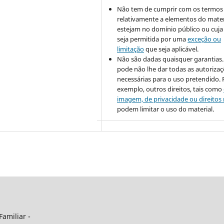
Não tem de cumprir com os termos 
relativamente a elementos do mater
estejam no domínio público ou cuja 
seja permitida por uma
exceção ou
limitação
que seja aplicável.
Não são dadas quaisquer garantias. 
pode não lhe dar todas as autoriza
necessárias para o uso pretendido. 
exemplo, outros direitos, tais como
imagem, de privacidade ou direitos
podem limitar o uso do material.
Familiar -