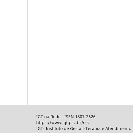
IGT na Rede - ISSN 1807-2526
https://www.igt.psc.br/ojs
IGT- Instituto de Gestalt-Terapia e Atendimento 