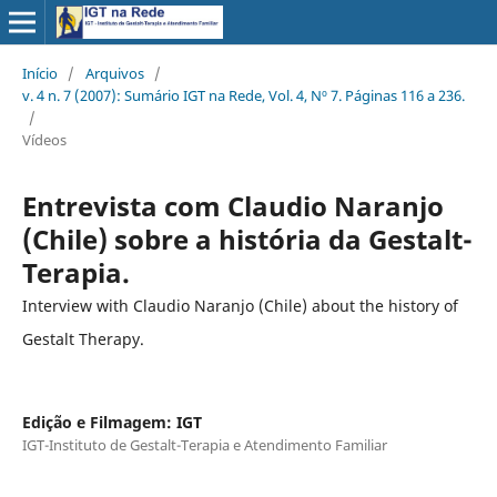
Início
/
Arquivos
/
v. 4 n. 7 (2007): Sumário IGT na Rede, Vol. 4, Nº 7. Páginas 116 a 236.
/
Vídeos
Entrevista com Claudio Naranjo
(Chile) sobre a história da Gestalt-
Terapia.
Interview with Claudio Naranjo (Chile) about the history of
Gestalt Therapy.
Edição e Filmagem: IGT
IGT-Instituto de Gestalt-Terapia e Atendimento Familiar