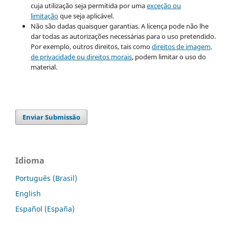
cuja utilização seja permitida por uma
exceção ou
limitação
que seja aplicável.
Não são dadas quaisquer garantias. A licença pode não lhe
dar todas as autorizações necessárias para o uso pretendido.
Por exemplo, outros direitos, tais como
direitos de imagem,
de privacidade ou direitos morais
, podem limitar o uso do
material.
Enviar Submissão
Idioma
Português (Brasil)
English
Español (España)