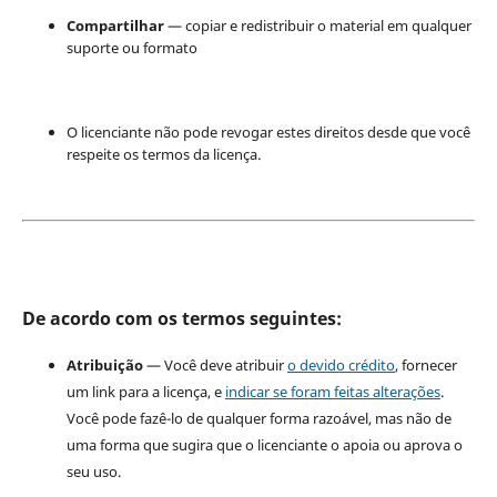
Compartilhar
— copiar e redistribuir o material em qualquer
suporte ou formato
O licenciante não pode revogar estes direitos desde que você
respeite os termos da licença.
De acordo com os termos seguintes:
Atribuição
— Você deve atribuir
o devido crédito
, fornecer
um link para a licença, e
indicar se foram feitas alterações
.
Você pode fazê-lo de qualquer forma razoável, mas não de
uma forma que sugira que o licenciante o apoia ou aprova o
seu uso.