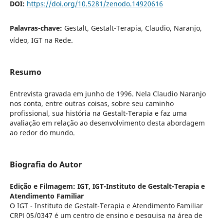
DOI:
https://doi.org/10.5281/zenodo.14920616
Palavras-chave:
Gestalt, Gestalt-Terapia, Claudio, Naranjo,
vídeo, IGT na Rede.
Resumo
Entrevista gravada em junho de 1996. Nela Claudio Naranjo
nos conta, entre outras coisas, sobre seu caminho
profissional, sua história na Gestalt-Terapia e faz uma
avaliação em relação ao desenvolvimento desta abordagem
ao redor do mundo.
Biografia do Autor
Edição e Filmagem: IGT,
IGT-Instituto de Gestalt-Terapia e
Atendimento Familiar
O IGT - Instituto de Gestalt-Terapia e Atendimento Familiar
CRPJ 05/0347 é um centro de ensino e pesquisa na área de