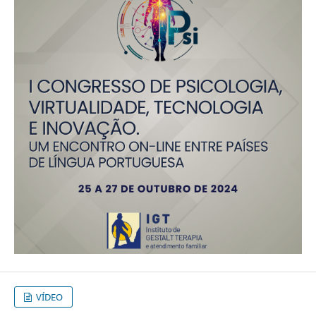
VÍDEO