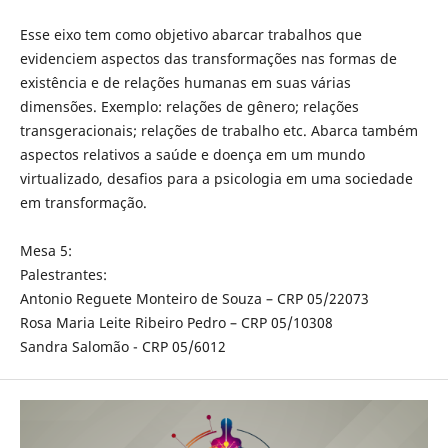
Esse eixo tem como objetivo abarcar trabalhos que
evidenciem aspectos das transformações nas formas de
existência e de relações humanas em suas várias
dimensões. Exemplo: relações de gênero; relações
transgeracionais; relações de trabalho etc. Abarca também
aspectos relativos a saúde e doença em um mundo
virtualizado, desafios para a psicologia em uma sociedade
em transformação.
Mesa 5:
Palestrantes:
Antonio Reguete Monteiro de Souza – CRP 05/22073
Rosa Maria Leite Ribeiro Pedro – CRP 05/10308
Sandra Salomão - CRP 05/6012