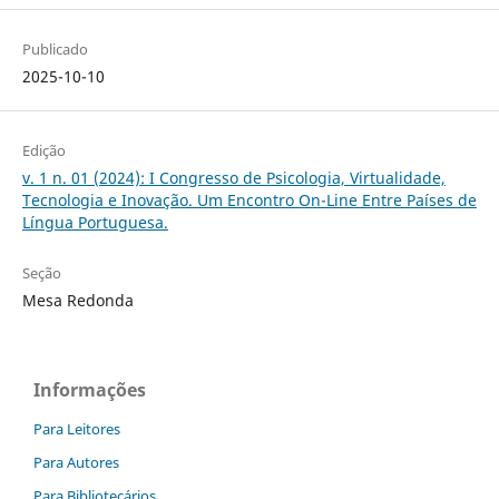
Publicado
2025-10-10
Edição
v. 1 n. 01 (2024): I Congresso de Psicologia, Virtualidade,
Tecnologia e Inovação. Um Encontro On-Line Entre Países de
Língua Portuguesa.
Seção
Mesa Redonda
Informações
Para Leitores
Para Autores
Para Bibliotecários