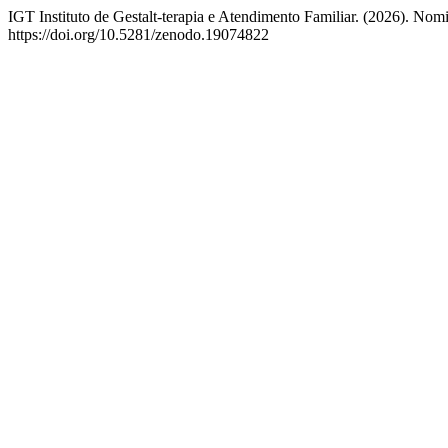
IGT Instituto de Gestalt-terapia e Atendimento Familiar. (2026). Nom
https://doi.org/10.5281/zenodo.19074822