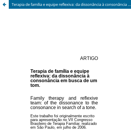
Terapia de família e equipe reflexiva: da dissonância à consonância em busca de um tom.