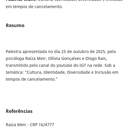
em tempos de cancelamento.
Resumo
Palestra apresentada no dia 25 de outubro de 2025, pela
psicóloga Raíza Meir, Ollivia Gonçalves e Diogo Rais,
transmitido pelo canal do youtube do IGT na rede. Sob a
temática: “Cultura, Identidade, Diversidade e Inclusão em
tempos de cancelamento.”
Referências
Raíza Meir - CRP 16/4777