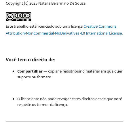
Copyright (c) 2025 Natália Belarmino De Souza
Este trabalho está licenciado sob uma licença
Creative Commons
Attribution-NonCommercial-NoDerivatives 4.0 International License
.
Você tem o direito de:
Compartilhar
— copiar e redistribuir o material em qualquer
suporte ou formato
O licenciante não pode revogar estes direitos desde que você
respeite os termos da licença.