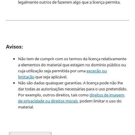
legalmente outros de fazerem algo que a licença permita.
Avisos:
Não tem de cumprir com os termos da licença relativamente
a elementos do material que estejam no domínio público ou
cuja utilização seja permitida por uma
exceção ou
limitação
que seja aplicável.
Não são dadas quaisquer garantias. A licença pode não lhe
dar todas as autorizações necessárias para o uso pretendido.
Por exemplo, outros direitos, tais como
direitos de imagem,
de privacidade ou direitos morais
, podem limitar o uso do
material.