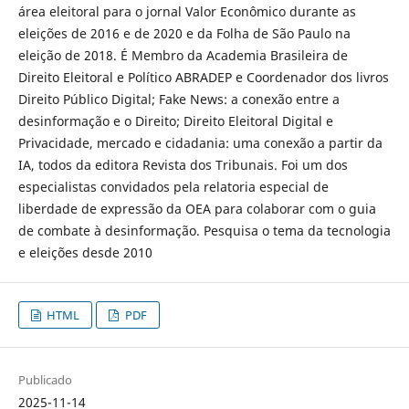
área eleitoral para o jornal Valor Econômico durante as
eleições de 2016 e de 2020 e da Folha de São Paulo na
eleição de 2018. É Membro da Academia Brasileira de
Direito Eleitoral e Político ABRADEP e Coordenador dos livros
Direito Público Digital; Fake News: a conexão entre a
desinformação e o Direito; Direito Eleitoral Digital e
Privacidade, mercado e cidadania: uma conexão a partir da
IA, todos da editora Revista dos Tribunais. Foi um dos
especialistas convidados pela relatoria especial de
liberdade de expressão da OEA para colaborar com o guia
de combate à desinformação. Pesquisa o tema da tecnologia
e eleições desde 2010
HTML
PDF
Publicado
2025-11-14