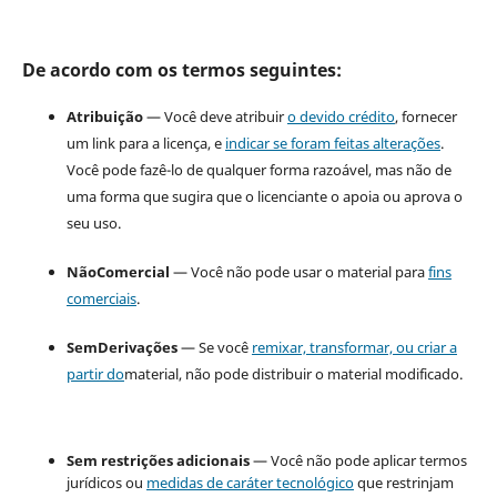
De acordo com os termos seguintes:
Atribuição
— Você deve atribuir
o devido crédito
, fornecer
um link para a licença, e
indicar se foram feitas alterações
.
Você pode fazê-lo de qualquer forma razoável, mas não de
uma forma que sugira que o licenciante o apoia ou aprova o
seu uso.
NãoComercial
— Você não pode usar o material para
fins
comerciais
.
SemDerivações
— Se você
remixar, transformar, ou criar a
partir do
material, não pode distribuir o material modificado.
Sem restrições adicionais
— Você não pode aplicar termos
jurídicos ou
medidas de caráter tecnológico
que restrinjam