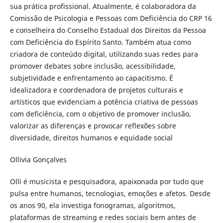
sua prática profissional. Atualmente, é colaboradora da
Comissão de Psicologia e Pessoas com Deficiência do CRP 16
e conselheira do Conselho Estadual dos Direitos da Pessoa
com Deficiência do Espírito Santo. Também atua como
criadora de conteúdo digital, utilizando suas redes para
promover debates sobre inclusão, acessibilidade,
subjetividade e enfrentamento ao capacitismo. É
idealizadora e coordenadora de projetos culturais e
artísticos que evidenciam a potência criativa de pessoas
com deficiência, com o objetivo de promover inclusão,
valorizar as diferenças e provocar reflexões sobre
diversidade, direitos humanos e equidade social
Ollivia Gonçalves
Olli é musicista e pesquisadora, apaixonada por tudo que
pulsa entre humanos, tecnologias, emoções e afetos. Desde
os anos 90, ela investiga fonogramas, algoritmos,
plataformas de streaming e redes sociais bem antes de