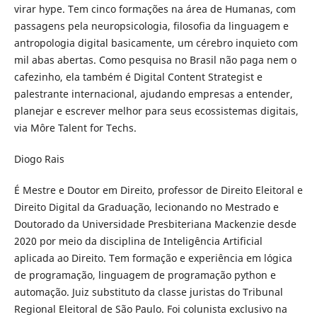
virar hype. Tem cinco formações na área de Humanas, com
passagens pela neuropsicologia, filosofia da linguagem e
antropologia digital basicamente, um cérebro inquieto com
mil abas abertas. Como pesquisa no Brasil não paga nem o
cafezinho, ela também é Digital Content Strategist e
palestrante internacional, ajudando empresas a entender,
planejar e escrever melhor para seus ecossistemas digitais,
via Môre Talent for Techs.
Diogo Rais
É Mestre e Doutor em Direito, professor de Direito Eleitoral e
Direito Digital da Graduação, lecionando no Mestrado e
Doutorado da Universidade Presbiteriana Mackenzie desde
2020 por meio da disciplina de Inteligência Artificial
aplicada ao Direito. Tem formação e experiência em lógica
de programação, linguagem de programação python e
automação. Juiz substituto da classe juristas do Tribunal
Regional Eleitoral de São Paulo. Foi colunista exclusivo na