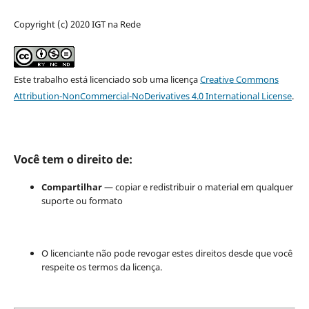
Copyright (c) 2020 IGT na Rede
Este trabalho está licenciado sob uma licença
Creative Commons
Attribution-NonCommercial-NoDerivatives 4.0 International License
.
Você tem o direito de:
Compartilhar
— copiar e redistribuir o material em qualquer
suporte ou formato
O licenciante não pode revogar estes direitos desde que você
respeite os termos da licença.