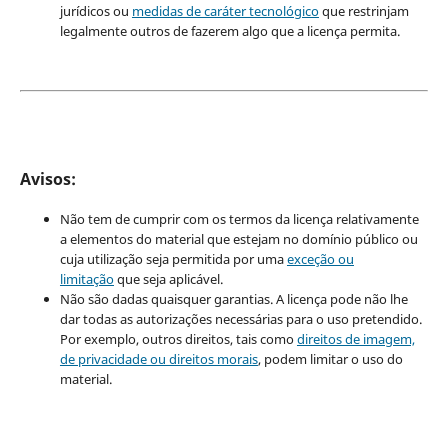
jurídicos ou
medidas de caráter tecnológico
que restrinjam
legalmente outros de fazerem algo que a licença permita.
Avisos:
Não tem de cumprir com os termos da licença relativamente
a elementos do material que estejam no domínio público ou
cuja utilização seja permitida por uma
exceção ou
limitação
que seja aplicável.
Não são dadas quaisquer garantias. A licença pode não lhe
dar todas as autorizações necessárias para o uso pretendido.
Por exemplo, outros direitos, tais como
direitos de imagem,
de privacidade ou direitos morais
, podem limitar o uso do
material.