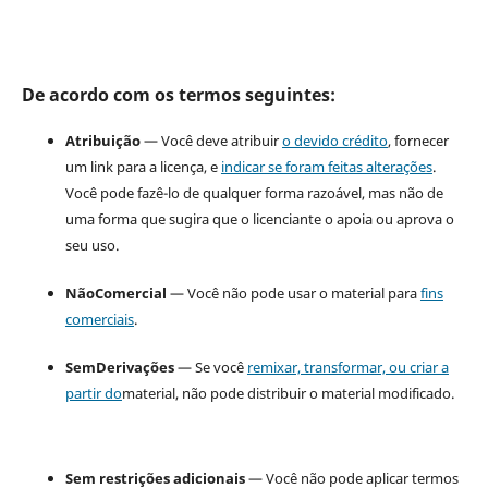
De acordo com os termos seguintes:
Atribuição
— Você deve atribuir
o devido crédito
, fornecer
um link para a licença, e
indicar se foram feitas alterações
.
Você pode fazê-lo de qualquer forma razoável, mas não de
uma forma que sugira que o licenciante o apoia ou aprova o
seu uso.
NãoComercial
— Você não pode usar o material para
fins
comerciais
.
SemDerivações
— Se você
remixar, transformar, ou criar a
partir do
material, não pode distribuir o material modificado.
Sem restrições adicionais
— Você não pode aplicar termos