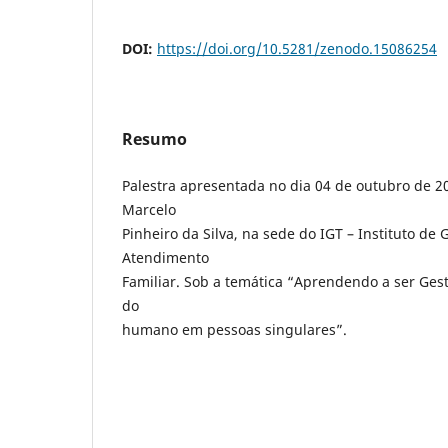
DOI:
https://doi.org/10.5281/zenodo.15086254
Resumo
Palestra apresentada no dia 04 de outubro de 20
Marcelo
Pinheiro da Silva, na sede do IGT – Instituto de 
Atendimento
Familiar. Sob a temática “Aprendendo a ser Gest
do
humano em pessoas singulares”.