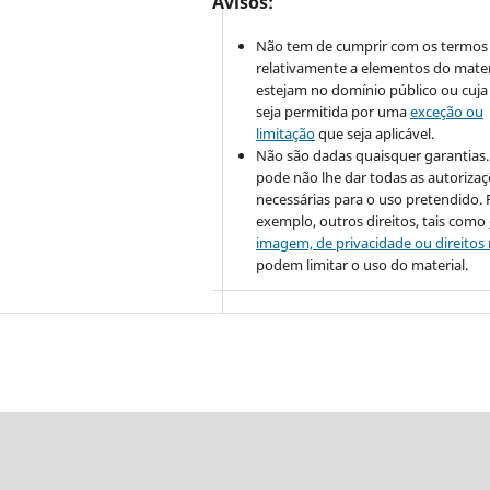
Avisos:
Não tem de cumprir com os termos 
relativamente a elementos do mater
estejam no domínio público ou cuja 
seja permitida por uma
exceção ou
limitação
que seja aplicável.
Não são dadas quaisquer garantias. 
pode não lhe dar todas as autoriza
necessárias para o uso pretendido. 
exemplo, outros direitos, tais como
imagem, de privacidade ou direitos
podem limitar o uso do material.