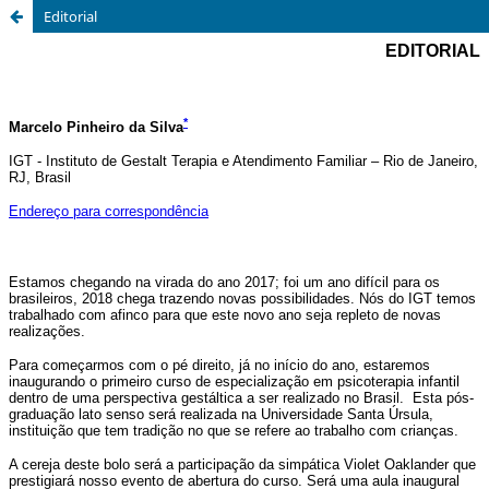
Editorial