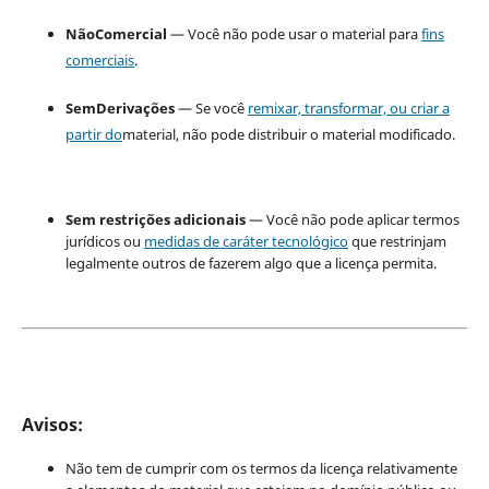
NãoComercial
— Você não pode usar o material para
fins
comerciais
.
SemDerivações
— Se você
remixar, transformar, ou criar a
partir do
material, não pode distribuir o material modificado.
Sem restrições adicionais
— Você não pode aplicar termos
jurídicos ou
medidas de caráter tecnológico
que restrinjam
legalmente outros de fazerem algo que a licença permita.
Avisos:
Não tem de cumprir com os termos da licença relativamente