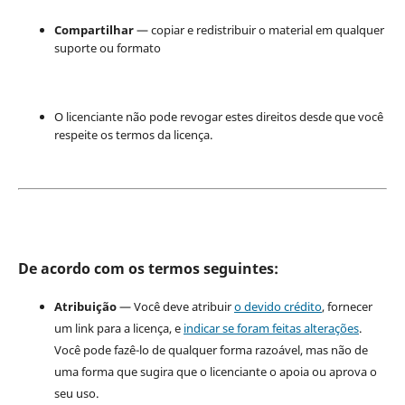
Compartilhar
— copiar e redistribuir o material em qualquer
suporte ou formato
O licenciante não pode revogar estes direitos desde que você
respeite os termos da licença.
De acordo com os termos seguintes:
Atribuição
— Você deve atribuir
o devido crédito
, fornecer
um link para a licença, e
indicar se foram feitas alterações
.
Você pode fazê-lo de qualquer forma razoável, mas não de
uma forma que sugira que o licenciante o apoia ou aprova o
seu uso.