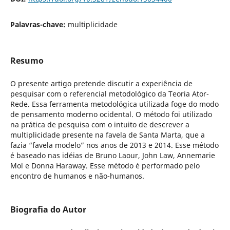
Palavras-chave:
multiplicidade
Resumo
O presente artigo pretende discutir a experiência de
pesquisar com o referencial metodológico da Teoria Ator-
Rede. Essa ferramenta metodológica utilizada foge do modo
de pensamento moderno ocidental. O método foi utilizado
na prática de pesquisa com o intuito de descrever a
multiplicidade presente na favela de Santa Marta, que a
fazia “favela modelo” nos anos de 2013 e 2014. Esse método
é baseado nas idéias de Bruno Laour, John Law, Annemarie
Mol e Donna Haraway. Esse método é performado pelo
encontro de humanos e não-humanos.
Biografia do Autor