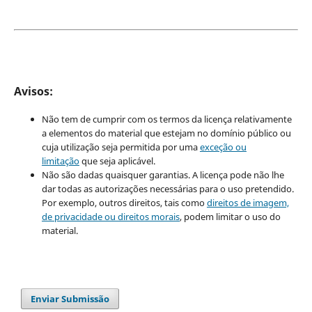
Avisos:
Não tem de cumprir com os termos da licença relativamente
a elementos do material que estejam no domínio público ou
cuja utilização seja permitida por uma
exceção ou
limitação
que seja aplicável.
Não são dadas quaisquer garantias. A licença pode não lhe
dar todas as autorizações necessárias para o uso pretendido.
Por exemplo, outros direitos, tais como
direitos de imagem,
de privacidade ou direitos morais
, podem limitar o uso do
material.
Enviar Submissão