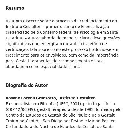
Resumo
A autora discorre sobre o processo de credenciamento do
Instituto Gestalten – primeiro curso de Especialização
credenciado pelo Conselho federal de Psicologia em Santa
Catarina. A autora aborda de maneira clara e leve questões
significativas que emergiram durante a trajetória de
certificação, fala sobre como este processo traduziu-se em
crescimento para os envolvidos, bem como da importância
para Gestalt-terapeutas do reconhecimento de sua
abordagem como especialidade clínica.
Biografia do Autor
Rosane Lorena Granzotto,
Instituto Gestalten
É especialista em Filosofia (UFSC, 2001), psicóloga clínica
(CRP 12/00039), gestalt terapeuta desde 1985, formada pelo
Centro de Estudos de Gestalt de São Paulo e pelo Gestalt
Trainning Center – San Diego por Erving e Mirian Polster.
Co-fundadora do Núcleo de Estudos de Gestalt de Santa