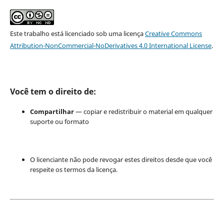
Este trabalho está licenciado sob uma licença
Creative Commons
Attribution-NonCommercial-NoDerivatives 4.0 International License
.
Você tem o direito de:
Compartilhar
— copiar e redistribuir o material em qualquer
suporte ou formato
O licenciante não pode revogar estes direitos desde que você
respeite os termos da licença.