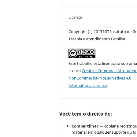
Licença
Copyright (c) 2013 IGT Instituto de Ge
Terapia e Atendimento Familiar
Este trabalho está licenciado sob um
licença
Creative Commons Attribution
NonCommercial-NoDerivatives 4.0
International License
.
Você tem o direito de:
Compartilhar
— copiar e redistribu
material em qualquer suporte ou f