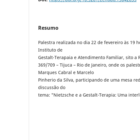
Resumo
Palestra realizada no dia 22 de fevereiro às 19 h
Instituto de
Gestalt-Terapaia e Atendimento Familiar, sito a
369/709 – Tijuca – Rio de Janeiro, onde os pales
Marques Cabral e Marcelo
Pinherio da Silva, participando de uma mesa r
discussão do
tema: "Nietzsche e a Gestalt-Terapia: Uma inter