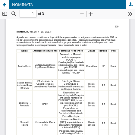
NOMINATA