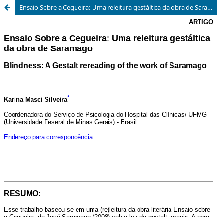
Ensaio Sobre a Cegueira: Uma releitura gestáltica da obra de Saramago