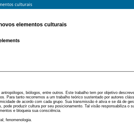
mentos culturais