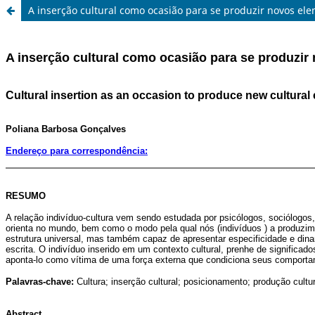
A inserção cultural como ocasião para se produzir novos ele