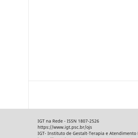
IGT na Rede - ISSN 1807-2526
https://www.igt.psc.br/ojs
IGT- Instituto de Gestalt-Terapia e Atendimento 