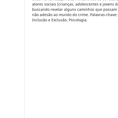
atores sociais (crianças, adolescentes e jovens 
buscando revelar alguns caminhos que possam di
não adesão ao mundo do crime. Palavras-chave: 
Inclusão e Exclusão. Psicologia.