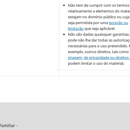
Não tem de cumprir com os termos 
relativamente a elementos do mater
estejam no domínio público ou cuja 
seja permitida por uma
exceção ou
limitação
que seja aplicável.
Não são dadas quaisquer garantias. 
pode não lhe dar todas as autoriza
necessárias para o uso pretendido. 
exemplo, outros direitos, tais como
imagem, de privacidade ou direitos
podem limitar o uso do material.
Familiar -