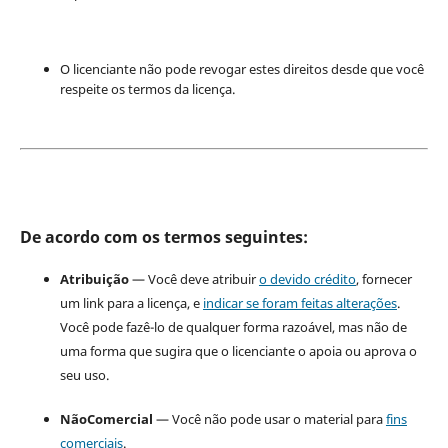
O licenciante não pode revogar estes direitos desde que você
respeite os termos da licença.
De acordo com os termos seguintes:
Atribuição
— Você deve atribuir
o devido crédito
, fornecer
um link para a licença, e
indicar se foram feitas alterações
.
Você pode fazê-lo de qualquer forma razoável, mas não de
uma forma que sugira que o licenciante o apoia ou aprova o
seu uso.
NãoComercial
— Você não pode usar o material para
fins
comerciais
.