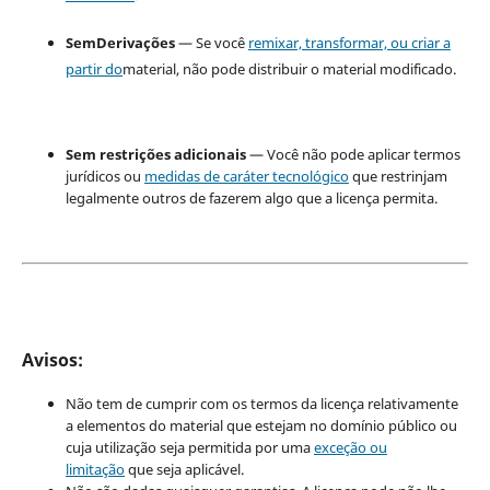
SemDerivações
— Se você
remixar, transformar, ou criar a
partir do
material, não pode distribuir o material modificado.
Sem restrições adicionais
— Você não pode aplicar termos
jurídicos ou
medidas de caráter tecnológico
que restrinjam
legalmente outros de fazerem algo que a licença permita.
Avisos:
Não tem de cumprir com os termos da licença relativamente
a elementos do material que estejam no domínio público ou
cuja utilização seja permitida por uma
exceção ou
limitação
que seja aplicável.