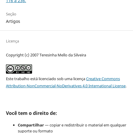
116 a 236.
Seção
Artigos
Licença
Copyright (c) 2007 Teresinha Mello da Silveira
Este trabalho está licenciado sob uma licença
Creative Commons
Attribution-NonCommercial-NoDerivatives 4.0 International License
.
Você tem o direito de:
Compartilhar
— copiar e redistribuir o material em qualquer
suporte ou formato