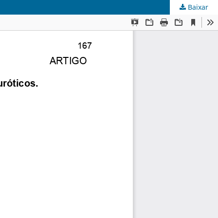
Baixar