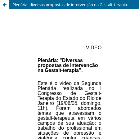
Plenária: diversas propostas de intervenção na Gestalt-terapia.