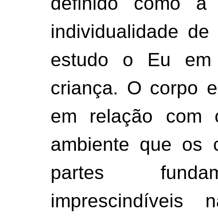
definido como a 
individualidade de
estudo o Eu em
criança. O corpo 
em relação com
ambiente que os 
partes funda
imprescindíveis 