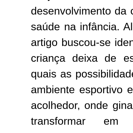
desenvolvimento da c
saúde na infância. A
artigo buscou-se iden
criança deixa de e
quais as possibilidad
ambiente esportivo
acolhedor, onde gin
transformar em