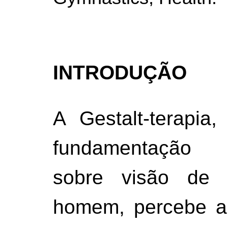
INTRODUÇÃO
A Gestalt-terapia
fundamentação te
sobre visão de
homem, percebe a