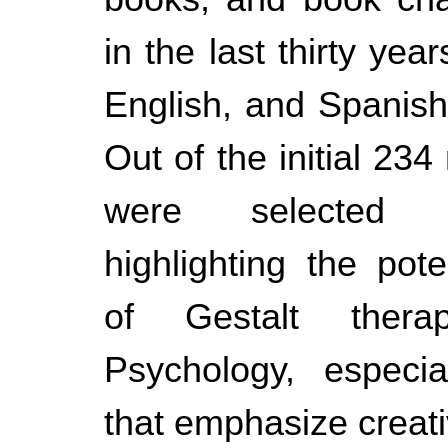
in the last thirty yea
English, and Spanish
Out of the initial 234
were selected f
highlighting the pote
of Gestalt thera
Psychology, especial
that emphasize creativ