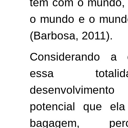
tem com o mundo, 
o mundo e o mundo
(Barbosa, 2011).
Considerando a 
essa total
desenvolvimen
potencial que el
bagagem, per