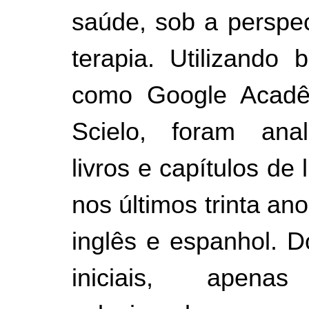
saúde, sob a perspec
terapia. Utilizando
como Google Acadê
Scielo, foram anal
livros e capítulos de 
nos últimos trinta an
inglês e espanhol. D
iniciais, apen