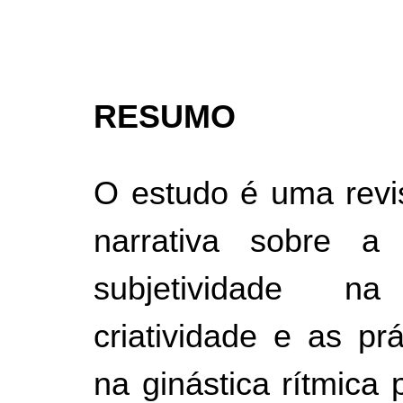
RESUMO
O estudo é uma revis
narrativa sobre a
subjetividade n
criatividade e as prá
na ginástica rítmica