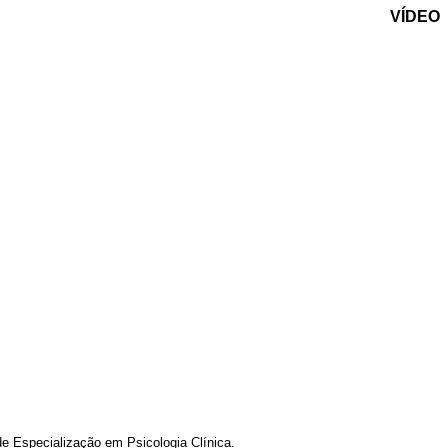
VÍDEO
de Especialização em Psicologia Clínica.