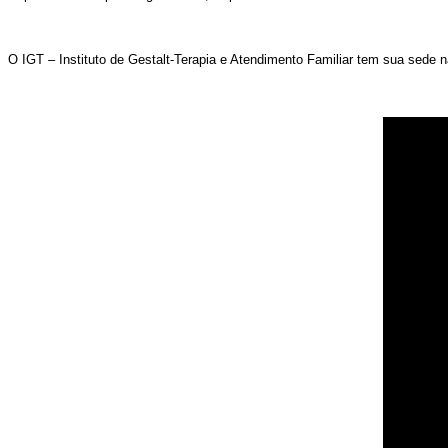
O IGT – Instituto de Gestalt-Terapia e Atendimento Familiar tem sua sede 