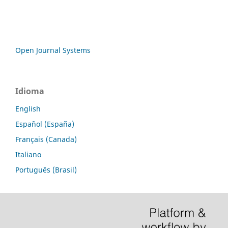
Open Journal Systems
Idioma
English
Español (España)
Français (Canada)
Italiano
Português (Brasil)