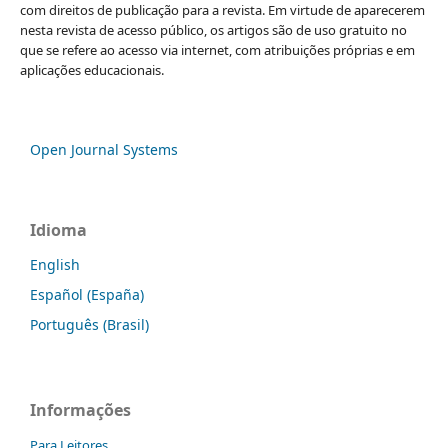
com direitos de publicação para a revista. Em virtude de aparecerem
nesta revista de acesso público, os artigos são de uso gratuito no
que se refere ao acesso via internet, com atribuições próprias e em
aplicações educacionais.
Open Journal Systems
Idioma
English
Español (España)
Português (Brasil)
Informações
Para Leitores