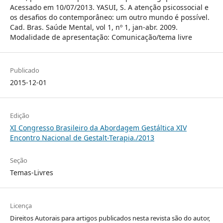
Acessado em 10/07/2013. YASUI, S. A atenção psicossocial e
os desafios do contemporâneo: um outro mundo é possível.
Cad. Bras. Saúde Mental, vol 1, nº 1, jan-abr. 2009.
Modalidade de apresentação: Comunicação/tema livre
Publicado
2015-12-01
Edição
XI Congresso Brasileiro da Abordagem Gestáltica XIV
Encontro Nacional de Gestalt-Terapia./2013
Seção
Temas-Livres
Licença
Direitos Autorais para artigos publicados nesta revista são do autor,