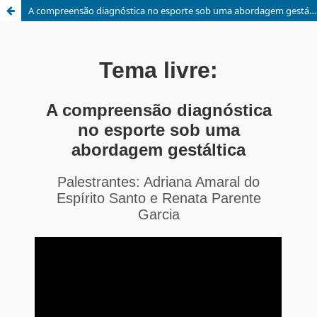
A compreensão diagnóstica no esporte sob uma abordagem gestáltica