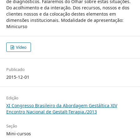
de diagnósticos. Falaremos do Olhar sobre estas situações.
Do acolhimento e da interação. Dos recursos, nossos e dos
clientes nossos e da colocação destes elementos em
dimensões institucionais. Modalidade de apresentação:
Minicurso
Vídeo
Publicado
2015-12-01
Edição
XI Congresso Brasileiro da Abordagem Gestáltica XIV
Encontro Nacional de Gestalt-Terapia./2013
Seção
Mini-cursos