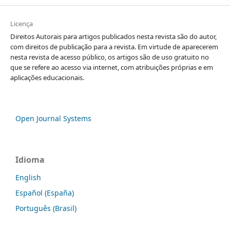
Licença
Direitos Autorais para artigos publicados nesta revista são do autor,
com direitos de publicação para a revista. Em virtude de aparecerem
nesta revista de acesso público, os artigos são de uso gratuito no
que se refere ao acesso via internet, com atribuições próprias e em
aplicações educacionais.
Open Journal Systems
Idioma
English
Español (España)
Português (Brasil)