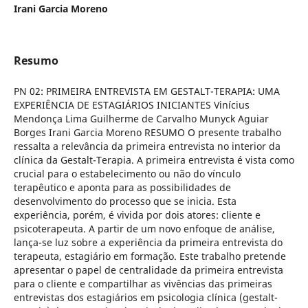
Irani Garcia Moreno
Resumo
PN 02: PRIMEIRA ENTREVISTA EM GESTALT-TERAPIA: UMA
EXPERIÊNCIA DE ESTAGIÁRIOS INICIANTES Vinícius
Mendonça Lima Guilherme de Carvalho Munyck Aguiar
Borges Irani Garcia Moreno RESUMO O presente trabalho
ressalta a relevância da primeira entrevista no interior da
clínica da Gestalt-Terapia. A primeira entrevista é vista como
crucial para o estabelecimento ou não do vínculo
terapêutico e aponta para as possibilidades de
desenvolvimento do processo que se inicia. Esta
experiência, porém, é vivida por dois atores: cliente e
psicoterapeuta. A partir de um novo enfoque de análise,
lança-se luz sobre a experiência da primeira entrevista do
terapeuta, estagiário em formação. Este trabalho pretende
apresentar o papel de centralidade da primeira entrevista
para o cliente e compartilhar as vivências das primeiras
entrevistas dos estagiários em psicologia clínica (gestalt-